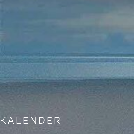
KALENDER