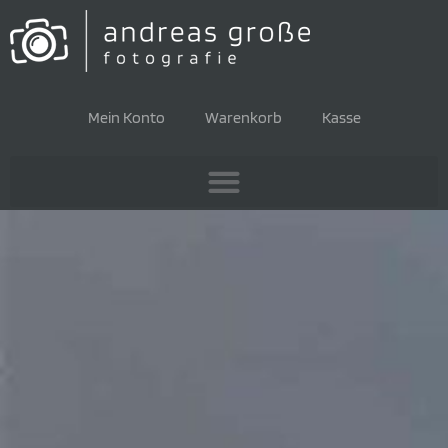
Mein Konto
Warenkorb
Kasse